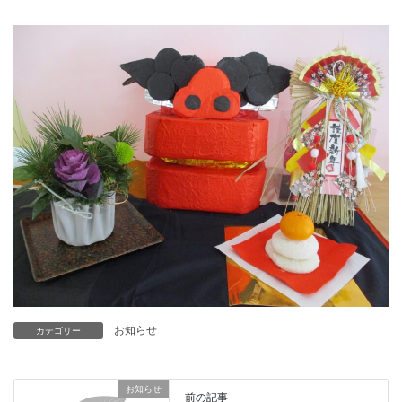
お知らせ
カテゴリー
お知らせ
前の記事