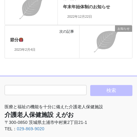
年末年始体制のお知らせ
2022年12月22日
お知らせ
次の記事
節分
2023年2月4日
医療と福祉の機能を十分に備えた介護老人保健施設
介護老人保健施設 えがお
〒300-0850 茨城県土浦市中村東2丁目21-1
TEL：
029-869-9020