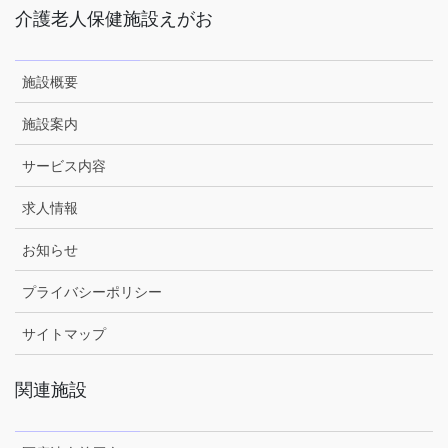
介護老人保健施設えがお
施設概要
施設案内
サービス内容
求人情報
お知らせ
プライバシーポリシー
サイトマップ
関連施設