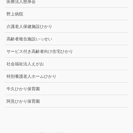
医療法人慈厚会
野上病院
介護老人保健施設ひかり
高齢者複合施設いっせい
サービス付き高齢者向け住宅ひかり
社会福祉法人えがお
特別養護老人ホームひかり
牛久ひかり保育園
阿見ひかり保育園