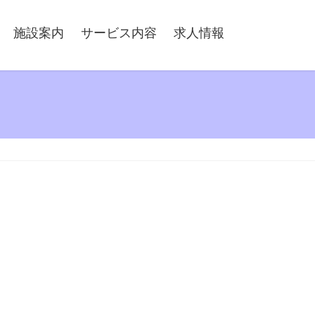
施設案内
サービス内容
求人情報