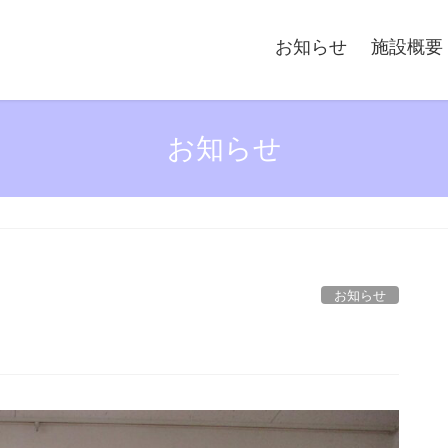
お知らせ
施設概要
お知らせ
お知らせ