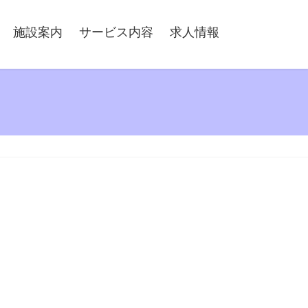
施設案内
サービス内容
求人情報