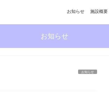
お知らせ
施設概要
お知らせ
お知らせ