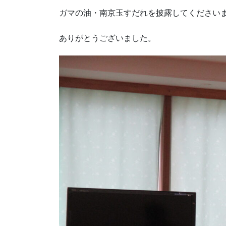
ガマの油・南京玉すだれを披露してください
ありがとうございました。