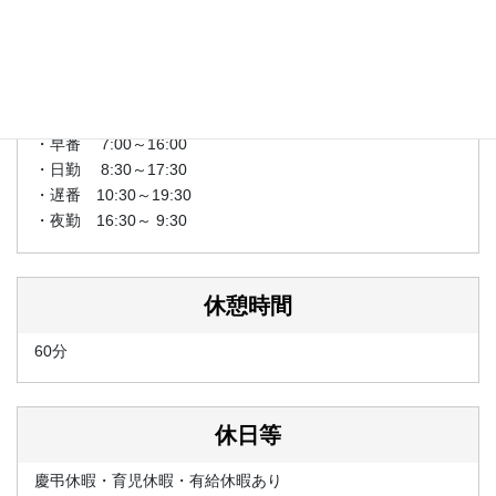
・役職手当 15,000円 ～ 50,000円
就業時間
・早番 7:00～16:00
・日勤 8:30～17:30
・遅番 10:30～19:30
・夜勤 16:30～ 9:30
休憩時間
60分
休日等
慶弔休暇・育児休暇・有給休暇あり