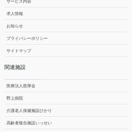
サービス内容
求人情報
お知らせ
プライバシーポリシー
サイトマップ
関連施設
医療法人慈厚会
野上病院
介護老人保健施設ひかり
高齢者複合施設いっせい