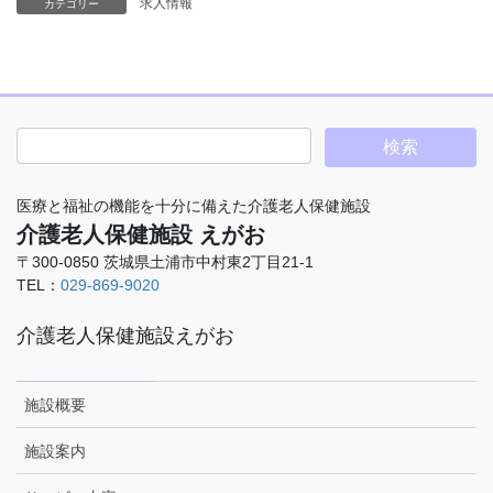
求人情報
カテゴリー
医療と福祉の機能を十分に備えた介護老人保健施設
介護老人保健施設 えがお
〒300-0850 茨城県土浦市中村東2丁目21-1
TEL：
029-869-9020
介護老人保健施設えがお
施設概要
施設案内