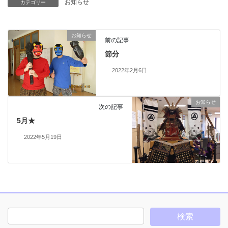
お知らせ
カテゴリー
お知らせ
前の記事
節分
2022年2月6日
お知らせ
次の記事
5月★
2022年5月19日