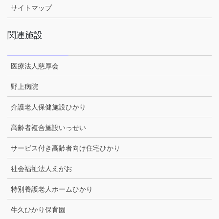
サイトマップ
関連施設
医療法人慈厚会
野上病院
介護老人保健施設ひかり
高齢者複合施設いっせい
サービス付き高齢者向け住宅ひかり
社会福祉法人えがお
特別養護老人ホームひかり
牛久ひかり保育園