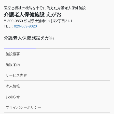
医療と福祉の機能を十分に備えた介護老人保健施設
介護老人保健施設 えがお
〒300-0850 茨城県土浦市中村東2丁目21-1
TEL：
029-869-9020
介護老人保健施設えがお
施設概要
施設案内
サービス内容
求人情報
お知らせ
プライバシーポリシー