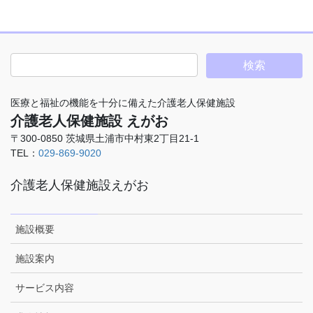
医療と福祉の機能を十分に備えた介護老人保健施設
介護老人保健施設 えがお
〒300-0850 茨城県土浦市中村東2丁目21-1
TEL：
029-869-9020
介護老人保健施設えがお
施設概要
施設案内
サービス内容