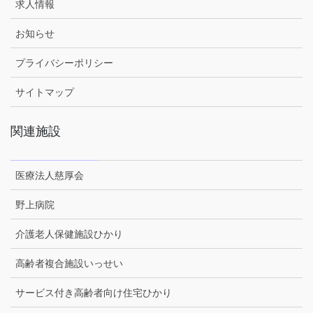
求人情報
お知らせ
プライバシーポリシー
サイトマップ
関連施設
医療法人慈厚会
野上病院
介護老人保健施設ひかり
高齢者複合施設いっせい
サービス付き高齢者向け住宅ひかり