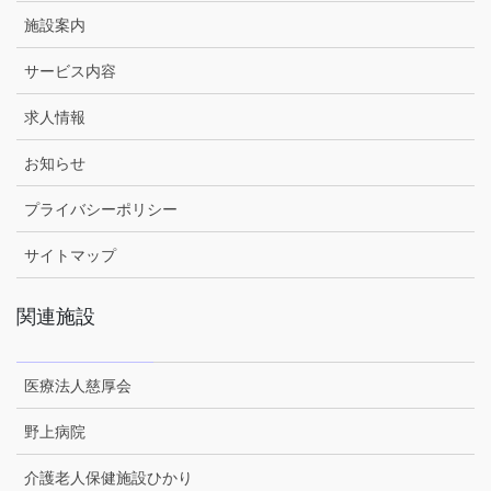
施設案内
サービス内容
求人情報
お知らせ
プライバシーポリシー
サイトマップ
関連施設
医療法人慈厚会
野上病院
介護老人保健施設ひかり